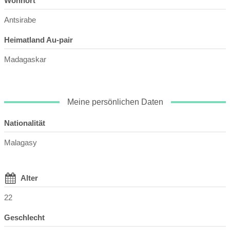
Wohnort
Antsirabe
Heimatland Au-pair
Madagaskar
Meine persönlichen Daten
Nationalität
Malagasy
Alter
22
Geschlecht