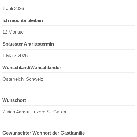
1 Juli 2026
Ich möchte bleiben
12 Monate
Spätester Antrittstermin
1 März 2026
Wunschland/Wunschländer
Österreich, Schweiz
Wunschort
Zürich Aargau Luzern St. Gallen
Gewünschter Wohnort der Gastfamilie