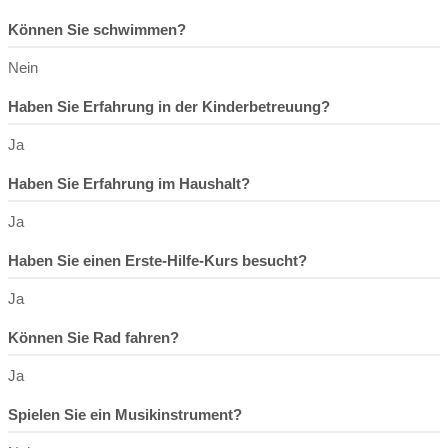
Können Sie schwimmen?
Nein
Haben Sie Erfahrung in der Kinderbetreuung?
Ja
Haben Sie Erfahrung im Haushalt?
Ja
Haben Sie einen Erste-Hilfe-Kurs besucht?
Ja
Können Sie Rad fahren?
Ja
Spielen Sie ein Musikinstrument?