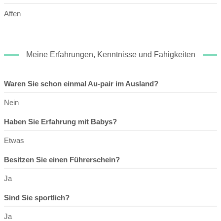
Affen
Meine Erfahrungen, Kenntnisse und Fahigkeiten
Waren Sie schon einmal Au-pair im Ausland?
Nein
Haben Sie Erfahrung mit Babys?
Etwas
Besitzen Sie einen Führerschein?
Ja
Sind Sie sportlich?
Ja