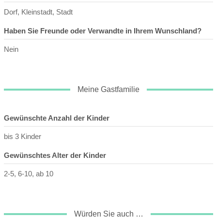
Dorf, Kleinstadt, Stadt
Haben Sie Freunde oder Verwandte in Ihrem Wunschland?
Nein
Meine Gastfamilie
Gewünschte Anzahl der Kinder
bis 3 Kinder
Gewünschtes Alter der Kinder
2-5, 6-10, ab 10
Würden Sie auch …