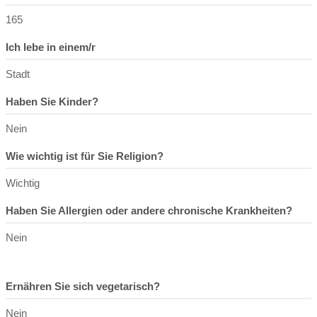
165
Ich lebe in einem/r
Stadt
Haben Sie Kinder?
Nein
Wie wichtig ist für Sie Religion?
Wichtig
Haben Sie Allergien oder andere chronische Krankheiten?
Nein
Ernähren Sie sich vegetarisch?
Nein