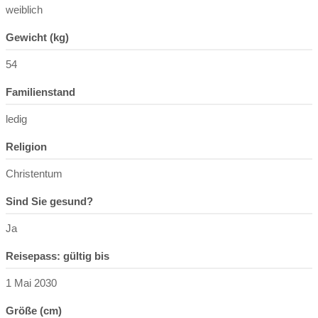
weiblich
Gewicht (kg)
54
Familienstand
ledig
Religion
Christentum
Sind Sie gesund?
Ja
Reisepass: gültig bis
1 Mai 2030
Größe (cm)