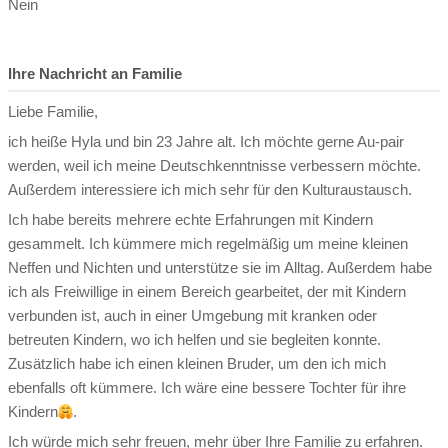
Nein
Ihre Nachricht an Familie
Liebe Familie,
ich heiße Hyla und bin 23 Jahre alt. Ich möchte gerne Au-pair
werden, weil ich meine Deutschkenntnisse verbessern möchte.
Außerdem interessiere ich mich sehr für den Kulturaustausch.
Ich habe bereits mehrere echte Erfahrungen mit Kindern
gesammelt. Ich kümmere mich regelmäßig um meine kleinen
Neffen und Nichten und unterstütze sie im Alltag. Außerdem habe
ich als Freiwillige in einem Bereich gearbeitet, der mit Kindern
verbunden ist, auch in einer Umgebung mit kranken oder
betreuten Kindern, wo ich helfen und sie begleiten konnte.
Zusätzlich habe ich einen kleinen Bruder, um den ich mich
ebenfalls oft kümmere. Ich wäre eine bessere Tochter für ihre
Kindern
.
Ich würde mich sehr freuen, mehr über Ihre Familie zu erfahren.