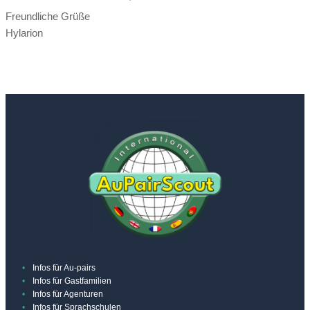
Freundliche Grüße
Hylarion
Infos für Au-pairs
Infos für Gastfamilien
Infos für Agenturen
Infos für Sprachschulen