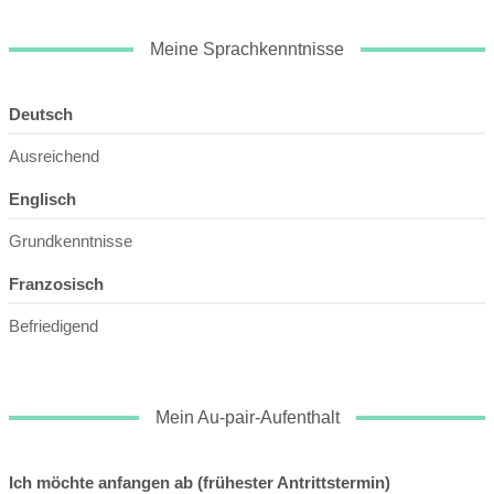
Meine Sprachkenntnisse
Deutsch
Ausreichend
Englisch
Grundkenntnisse
Franzosisch
Befriedigend
Mein Au-pair-Aufenthalt
Ich möchte anfangen ab (frühester Antrittstermin)