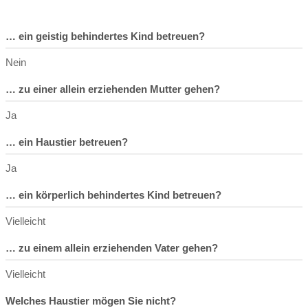
… ein geistig behindertes Kind betreuen?
Nein
… zu einer allein erziehenden Mutter gehen?
Ja
… ein Haustier betreuen?
Ja
… ein körperlich behindertes Kind betreuen?
Vielleicht
… zu einem allein erziehenden Vater gehen?
Vielleicht
Welches Haustier mögen Sie nicht?