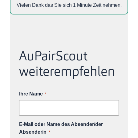
Vielen Dank das Sie sich 1 Minute Zeit nehmen.
AuPairScout
weiterempfehlen
Ihre Name
*
E-Mail oder Name des Absender/der
Absenderin
*