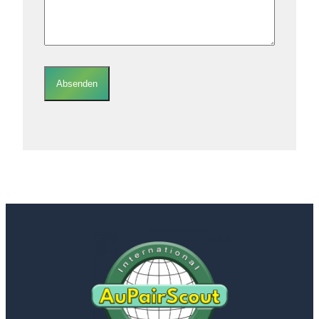
Absenden