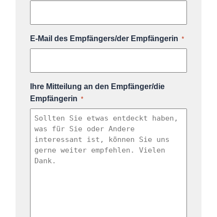
E-Mail des Empfängers/der Empfängerin
*
Ihre Mitteilung an den Empfänger/die
Empfängerin
*