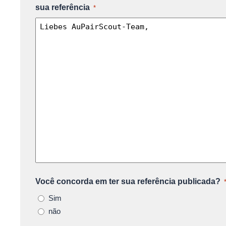
sua referência
*
Você concorda em ter sua referência publicada?
Sim
não