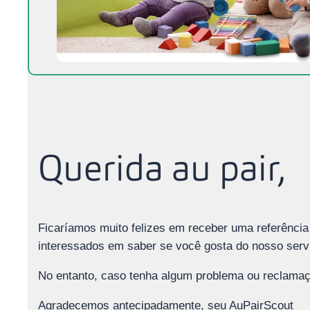
Querida au pair,
Ficaríamos muito felizes em receber uma referência 
interessados em saber se você gosta do nosso serviç
No entanto, caso tenha algum problema ou reclamaç
Agradecemos antecipadamente, seu AuPairScout