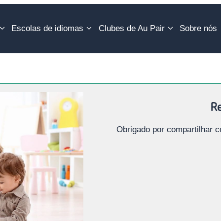
Escolas de idiomas
Clubes de Au Pair
Sobre nós
Re
Obrigado por compartilhar c