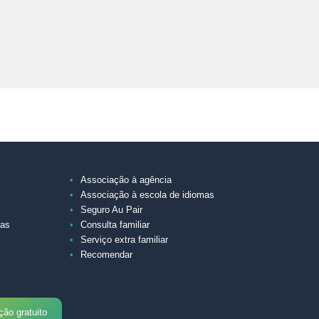
Associação à agência
Associação à escola de idiomas
Seguro Au Pair
mas
Consulta familiar
Serviço extra familiar
Recomendar
ção gratuito