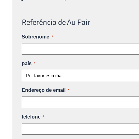
Referência de Au Pair
Sobrenome
*
país
*
Endereço de email
*
telefone
*