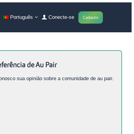
Português
Conecte-se
Cadastro
ferência de Au Pair
onosco sua opinião sobre a comunidade de au pair.