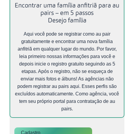
Encontrar uma família anfitriã para au
pairs – em 5 passos
Desejo família
Aqui você pode se registrar como au pair
gratuitamente e encontrar uma nova família
anfitriã em qualquer lugar do mundo. Por favor,
leia primeiro nossas informações para você e
depois inicie o registro gratuito seguindo as 5
etapas. Após o registro, não se esqueça de
enviar mais fotos e álbuns! As agências não
podem registrar au pairs aqui. Esses perfis são
excluídos automaticamente. Como agência, você
tem seu próprio portal para contratação de au
pairs.
Cadastro