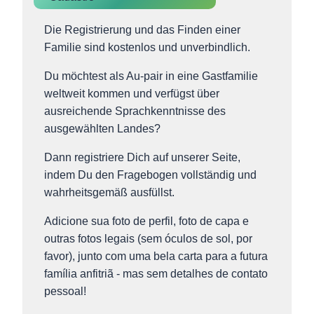
Die Registrierung und das Finden einer
Familie sind kostenlos und unverbindlich.
Du möchtest als Au-pair in eine Gastfamilie
weltweit kommen und verfügst über
ausreichende Sprachkenntnisse des
ausgewählten Landes?
Dann registriere Dich auf unserer Seite,
indem Du den Fragebogen vollständig und
wahrheitsgemäß ausfüllst.
Adicione sua foto de perfil, foto de capa e
outras fotos legais (sem óculos de sol, por
favor), junto com uma bela carta para a futura
família anfitriã - mas sem detalhes de contato
pessoal!