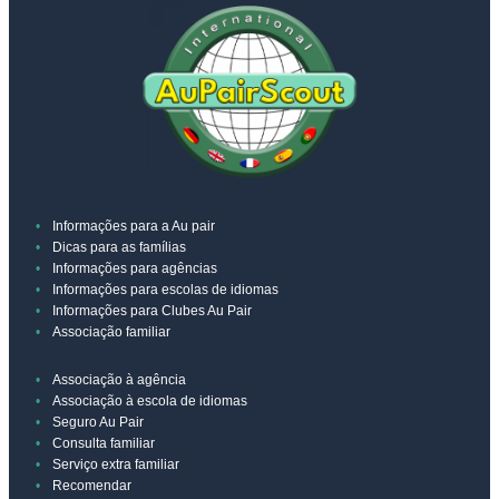
Informações para a Au pair
Dicas para as famílias
Informações para agências
Informações para escolas de idiomas
Informações para Clubes Au Pair
Associação familiar
Associação à agência
Associação à escola de idiomas
Seguro Au Pair
Consulta familiar
Serviço extra familiar
Recomendar