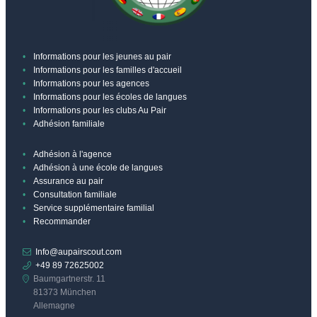
Informations pour les jeunes au pair
Informations pour les familles d'accueil
Informations pour les agences
Informations pour les écoles de langues
Informations pour les clubs Au Pair
Adhésion familiale
Adhésion à l'agence
Adhésion à une école de langues
Assurance au pair
Consultation familiale
Service supplémentaire familial
Recommander
Info@aupairscout.com
+49 89 72625002
Baumgartnerstr. 11
81373 München
Allemagne