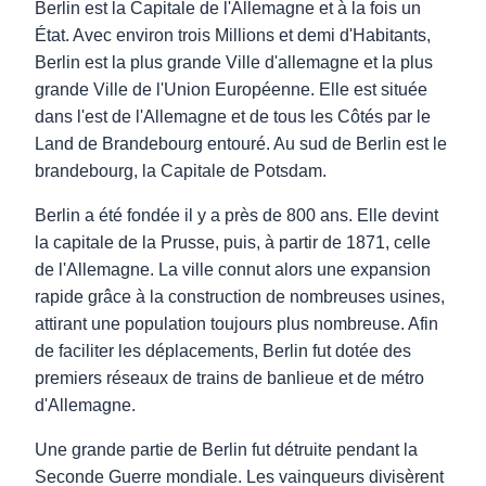
Berlin est la Capitale de l'Allemagne et à la fois un
État. Avec environ trois Millions et demi d'Habitants,
Berlin est la plus grande Ville d'allemagne et la plus
grande Ville de l'Union Européenne. Elle est située
dans l'est de l'Allemagne et de tous les Côtés par le
Land de Brandebourg entouré. Au sud de Berlin est le
brandebourg, la Capitale de Potsdam.
Berlin a été fondée il y a près de 800 ans. Elle devint
la capitale de la Prusse, puis, à partir de 1871, celle
de l'Allemagne. La ville connut alors une expansion
rapide grâce à la construction de nombreuses usines,
attirant une population toujours plus nombreuse. Afin
de faciliter les déplacements, Berlin fut dotée des
premiers réseaux de trains de banlieue et de métro
d'Allemagne.
Une grande partie de Berlin fut détruite pendant la
Seconde Guerre mondiale. Les vainqueurs divisèrent