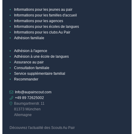
Informations pour les jeunes au pair
Informations pour les familles d'accueil
Informations pour les agences
Informations pour les écoles de langues
Informations pour les clubs Au Pair
Adhésion familiale
Adhésion à l'agence
Adhésion à une école de langues
Assurance au pair
Consultation familiale
Service supplémentaire familial
Recommander
Info@aupairscout.com
+49 89 72625002
Baumgartnerstr. 11
81373 München
Allemagne
Découvrez l'actualité des Scouts Au Pair