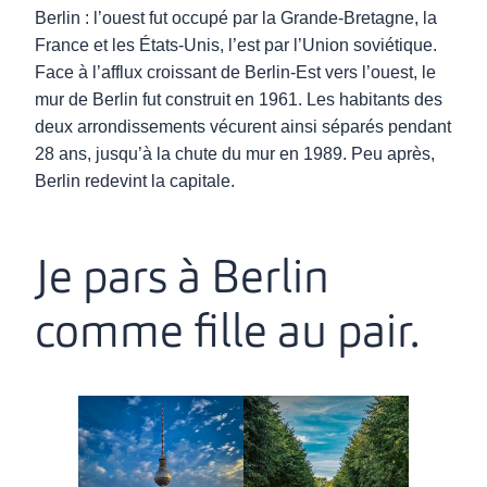
Berlin : l’ouest fut occupé par la Grande-Bretagne, la
France et les États-Unis, l’est par l’Union soviétique.
Face à l’afflux croissant de Berlin-Est vers l’ouest, le
mur de Berlin fut construit en 1961. Les habitants des
deux arrondissements vécurent ainsi séparés pendant
28 ans, jusqu’à la chute du mur en 1989. Peu après,
Berlin redevint la capitale.
Je pars à Berlin
comme fille au pair.