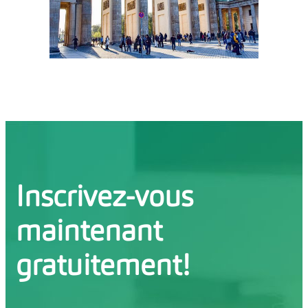
Inscrivez-vous
maintenant
gratuitement!