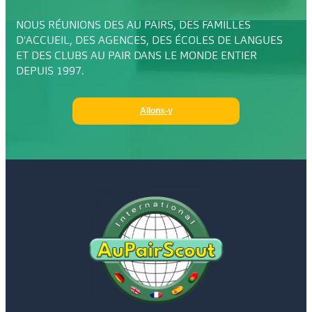
NOUS RÉUNIONS DES AU PAIRS, DES FAMILLES
D'ACCUEIL, DES AGENCES, DES ÉCOLES DE LANGUES
ET DES CLUBS AU PAIR DANS LE MONDE ENTIER
DEPUIS 1997.
Allons-y