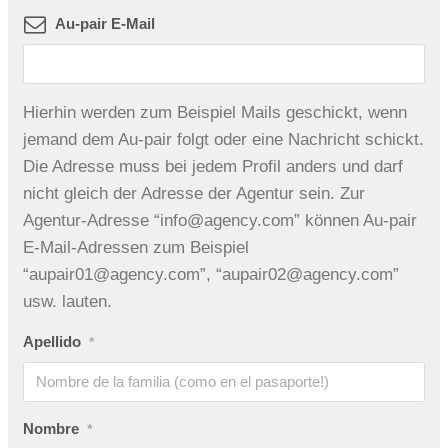
Au-pair E-Mail
Hierhin werden zum Beispiel Mails geschickt, wenn
jemand dem Au-pair folgt oder eine Nachricht schickt.
Die Adresse muss bei jedem Profil anders und darf
nicht gleich der Adresse der Agentur sein. Zur
Agentur-Adresse “info@agency.com” können Au-pair
E-Mail-Adressen zum Beispiel
“aupair01@agency.com”, “aupair02@agency.com”
usw. lauten.
Apellido
*
Nombre
*