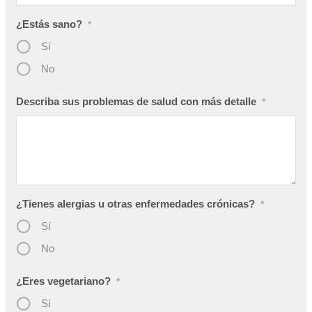
¿Estás sano?
*
Sí
No
Describa sus problemas de salud con más detalle
*
¿Tienes alergias u otras enfermedades crónicas?
*
Sí
No
¿Eres vegetariano?
*
Sí