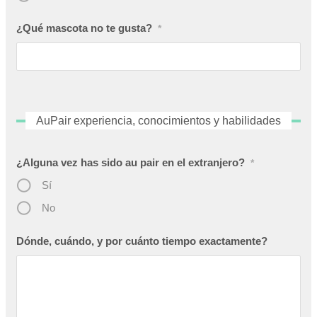
¿Qué mascota no te gusta?
*
AuPair experiencia, conocimientos y habilidades
¿Alguna vez has sido au pair en el extranjero?
*
Sí
No
Dónde, cuándo, y por cuánto tiempo exactamente?