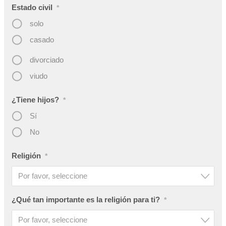
Estado civil
*
solo
casado
divorciado
viudo
¿Tiene hijos?
*
Sí
No
Religión
*
Por favor, seleccione
¿Qué tan importante es la religión para ti?
*
Por favor, seleccione