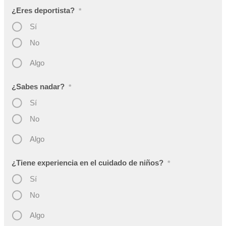
¿Eres deportista?
*
Sí
No
Algo
¿Sabes nadar?
*
Sí
No
Algo
¿Tiene experiencia en el cuidado de niños?
*
Sí
No
Algo