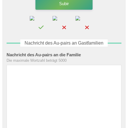
Subir
Nachricht des Au-pairs an Gastfamilien
Nachricht des Au-pairs an die Familie
Die maximale Wortzahl beträgt 5000