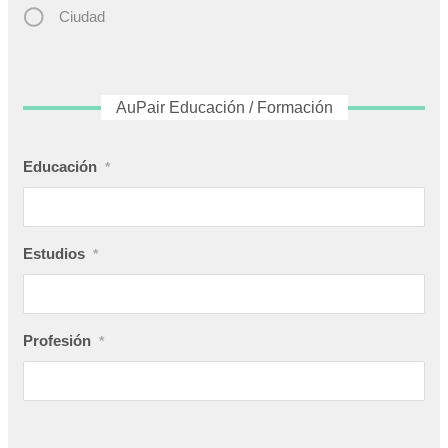
Ciudad
AuPair Educación / Formación
Educación
*
Estudios
*
Profesión
*