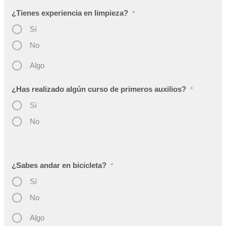
¿Tienes experiencia en limpieza?
*
Sí
No
Algo
¿Has realizado algún curso de primeros auxilios?
*
Sí
No
¿Sabes andar en bicicleta?
*
Sí
No
Algo