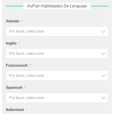
AuPair Habilidades De Lenguaje
Alemán
*
Por favor, seleccione
Inglés
*
Por favor, seleccione
Franzosisch
*
Por favor, seleccione
Spanisch
*
Por favor, seleccione
Italienisch
*