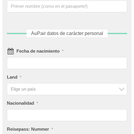
AuPair datos de carácter personal
Fecha de nacimiento
*
Land
*
Elige un país
Nacionalidad
*
Reisepass: Nummer
*