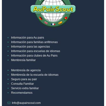
Información para Au pairs
Información para familias anfitrionas
Información para las agencias
Información para escuelas de idiomas
Información para clubes de Au Pairs
Membresía familiar
Membresía de agencia
Membresía de la escuela de idiomas
Seguro para au pair
Consulta Familiar
Servicio extra familiar
Recomendamos
Info@aupairscout.com