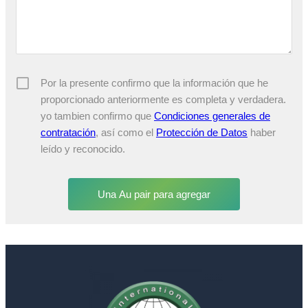
Por la presente confirmo que la información que he
proporcionado anteriormente es completa y verdadera.
yo tambien confirmo que
Condiciones generales de
contratación
, así como el
Protección de Datos
haber
leído y reconocido.