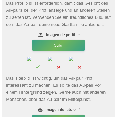
Das Profilbild ist erforderlich, damit das Gesicht des
Au-pairs bei der Profilanzeige und an anderen Stellen
zu sehen ist. Verwenden Sie ein freundliches Bild, auf
dem das Au-pair seine neue Gastfamilie anlächelt.
Imagen de perfil
*
Subir
Das Titelbild ist wichtig, um das Au-pair Profil
interessant zu machen. Es sollte das Au-pair vor
einem Hintergrund zeigen. Gerne auch mit anderen
Menschen, aber das Au-pair im Mittelpunkt.
Imagen del título
*