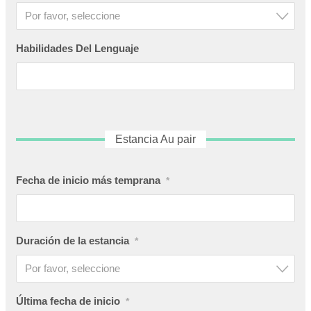
Por favor, seleccione
Habilidades Del Lenguaje
Estancia Au pair
Fecha de inicio más temprana
*
Duración de la estancia
*
Por favor, seleccione
Última fecha de inicio
*