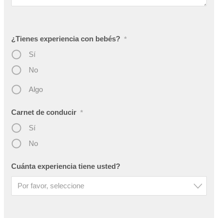
¿Tienes experiencia con bebés?
*
Sí
No
Algo
Carnet de conducir
*
Sí
No
Cuánta experiencia tiene usted?
Por favor, seleccione