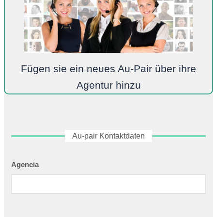
Fügen sie ein neues Au-Pair über ihre
Agentur hinzu
Au-pair Kontaktdaten
Agencia