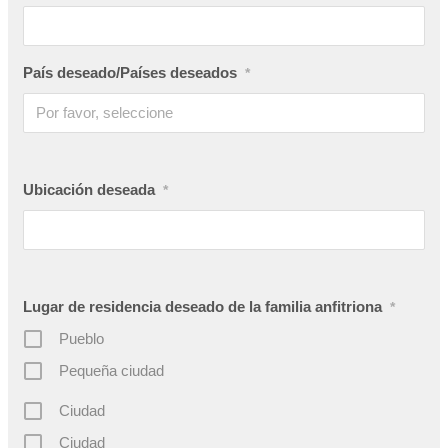
País deseado/Países deseados
*
Ubicación deseada
*
Lugar de residencia deseado de la familia anfitriona
*
Pueblo
Pequeña ciudad
Ciudad
Ciudad