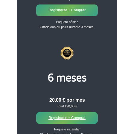
Registrarse + Comprar
Paquete básico
Charla con au pairs durante 3 meses.
6 meses
20.00 € por mes
Total 120,00 €
Registrarse + Comprar
Paquete estándar