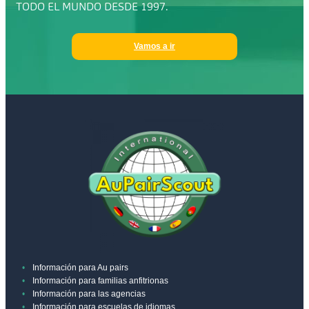
TODO EL MUNDO DESDE 1997.
Vamos a ir
Información para Au pairs
Información para familias anfitrionas
Información para las agencias
Información para escuelas de idiomas