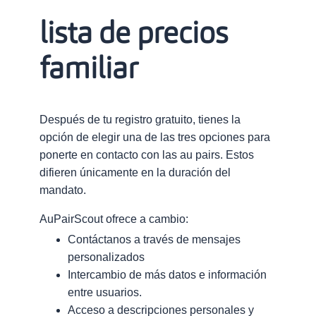
lista de precios
familiar
Después de tu registro gratuito, tienes la
opción de elegir una de las tres opciones para
ponerte en contacto con las au pairs. Estos
difieren únicamente en la duración del
mandato.
AuPairScout ofrece a cambio:
Contáctanos a través de mensajes
personalizados
Intercambio de más datos e información
entre usuarios.
Acceso a descripciones personales y