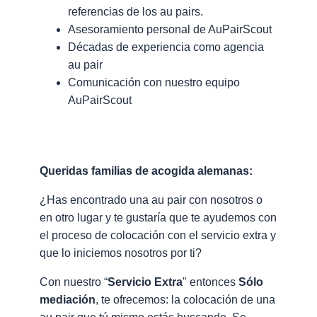
referencias de los au pairs.
Asesoramiento personal de AuPairScout
Décadas de experiencia como agencia
au pair
Comunicación con nuestro equipo
AuPairScout
Queridas familias de acogida alemanas:
¿Has encontrado una au pair con nosotros o
en otro lugar y te gustaría que te ayudemos con
el proceso de colocación con el servicio extra y
que lo iniciemos nosotros por ti?
Con nuestro “
Servicio Extra
" entonces
Sólo
mediación
, te ofrecemos: la colocación de una