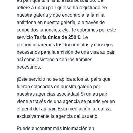
au pair que tú mismo estás buscando. Se
refiere a un au pair que se ha registrado en
nuestra galería y que encontró a la familia
anfitriona en nuestra galería, o a través de
conocidos, anuncios, etc. Te cobramos por este
servicio
Tarifa única de 250 €
. Le
proporcionaremos los documentos y consejos
necesarios para la emisión de una visa au pair,
así como asistencia con los trámites
necesarios.
¡Este servicio no se aplica a los au pairs que
fueron colocados en nuestra galería por
nuestras agencias asociadas! Si un au pair
viene a través de una agencia se puede ver en
el perfil del au pair. Esta mediación la realiza
exclusivamente la agencia del usuario.
Puede encontrar más información en