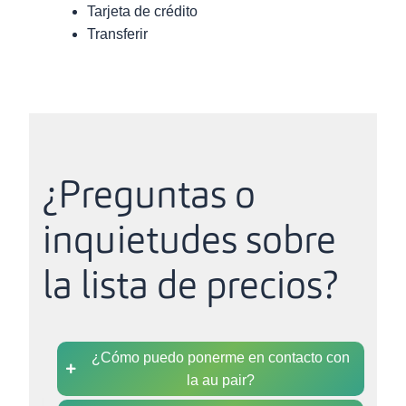
Tarjeta de crédito
Transferir
¿Preguntas o
inquietudes sobre
la lista de precios?
¿Cómo puedo ponerme en contacto con
la au pair?