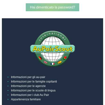
Hai dimenticato la password?
Informazioni per gli au-pair
Informazioni per le famiglie ospitanti
Informazioni per le agenzie
Informazioni per le scuole di lingua
Informazioni per i club Au Pair
Appartenenza familiare